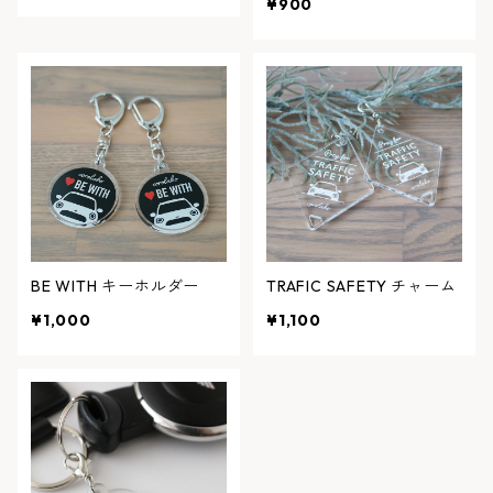
¥900
BE WITH キーホルダー
TRAFIC SAFETY チャーム
¥1,000
¥1,100