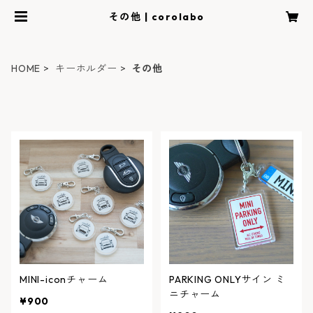
その他 | corolabo
HOME
キーホルダー
その他
MINI-iconチャーム
PARKING ONLYサイン ミ
ニチャーム
¥900